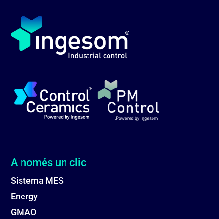
A només un clic
Sistema MES
Energy
GMAO