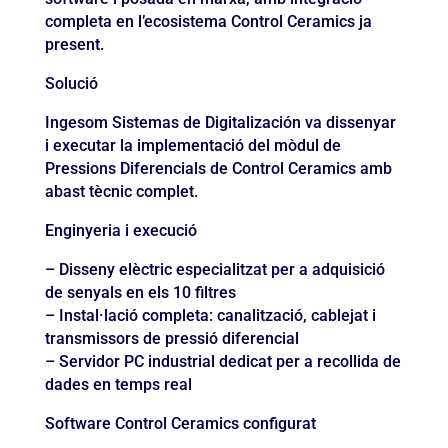
completa en l’ecosistema Control Ceramics ja
present.
Solució
Ingesom Sistemas de Digitalización va dissenyar
i executar la implementació del mòdul de
Pressions Diferencials de Control Ceramics amb
abast tècnic complet.
Enginyeria i execució
– Disseny elèctric especialitzat per a adquisició
de senyals en els 10 filtres
– Instal·lació completa: canalització, cablejat i
transmissors de pressió diferencial
– Servidor PC industrial dedicat per a recollida de
dades en temps real
Software Control Ceramics configurat