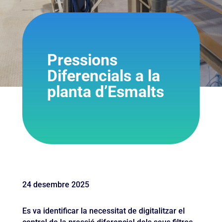
Pressions
Diferencials a la
planta d’Esmalts
24 desembre 2025
Es va identificar la necessitat de digitalitzar el