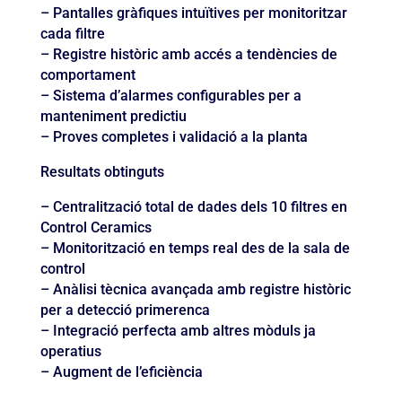
– Pantalles gràfiques intuïtives per monitoritzar
cada filtre
– Registre històric amb accés a tendències de
comportament
– Sistema d’alarmes configurables per a
manteniment predictiu
– Proves completes i validació a la planta
Resultats obtinguts
– Centralització total de dades dels 10 filtres en
Control Ceramics
– Monitorització en temps real des de la sala de
control
– Anàlisi tècnica avançada amb registre històric
per a detecció primerenca
– Integració perfecta amb altres mòduls ja
operatius
– Augment de l’eficiència