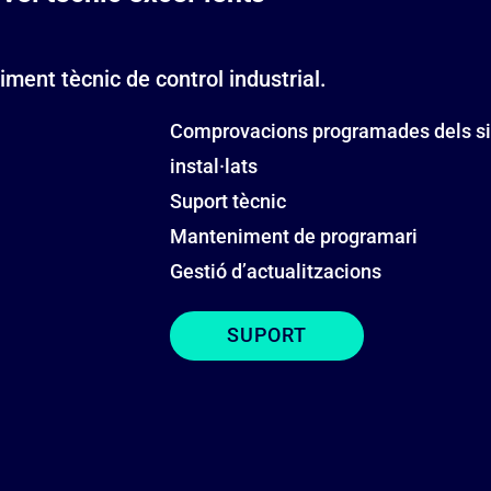
ment tècnic de control industrial.
Comprovacions programades dels s
instal·lats
Suport tècnic
Manteniment de programari
Gestió d’actualitzacions
SUPORT