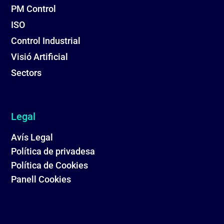
PM Control
ISO
Control Industrial
Visió Artificial
Sectors
Legal
Avís Legal
Política de privadesa
Política de Cookies
Panell Cookies