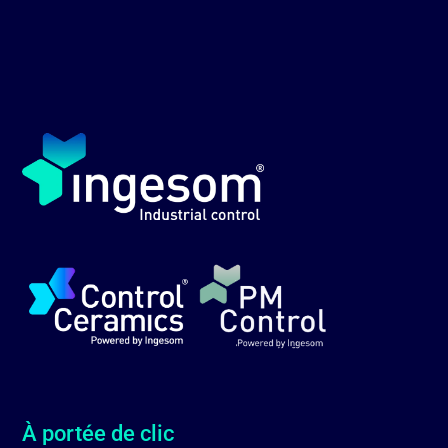
À portée de clic