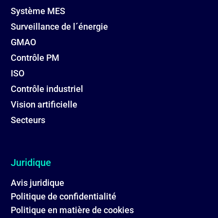
Système MES
Surveillance de l´énergie
GMAO
Contrôle PM
ISO
Contrôle industriel
Vision artificielle
Secteurs
Juridique
Avis juridique
Politique de confidentialité
Politique en matière de cookies