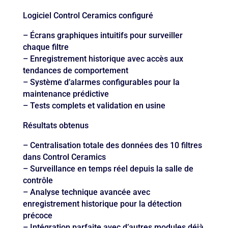
Logiciel Control Ceramics configuré
– Écrans graphiques intuitifs pour surveiller
chaque filtre
– Enregistrement historique avec accès aux
tendances de comportement
– Système d’alarmes configurables pour la
maintenance prédictive
– Tests complets et validation en usine
Résultats obtenus
– Centralisation totale des données des 10 filtres
dans Control Ceramics
– Surveillance en temps réel depuis la salle de
contrôle
– Analyse technique avancée avec
enregistrement historique pour la détection
précoce
– Intégration parfaite avec d’autres modules déjà