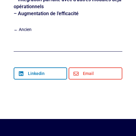
opérationnels
– Augmentation de l’efficacité
←
Ancien

Linkedin

Email