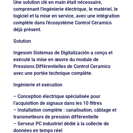
Une solution clé en main était nécessaire,
comprenant l’ingénierie électrique, le matériel, le
logiciel et la mise en service, avec une intégration
complète dans l’écosystème Control Ceramics
déjà présent.
Solution
Ingesom Sistemas de Digitalización a conçu et
exécuté la mise en œuvre du module de
Pressions Différentielles de Control Ceramics
avec une portée technique complète.
Ingénierie et exécution
– Conception électrique spécialisée pour
l’acquisition de signaux dans les 10 filtres
– Installation complète : canalisation, câblage et
transmetteurs de pression différentielle
– Serveur PC industriel dédié à la collecte de
données en temps réel