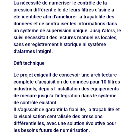
La nécessité de numériser le contrôle de la
pression différentielle de leurs filtres d’usine a
été identifiée afin d’améliorer la traçabilité des
données et de centraliser les informations dans
un système de supervision unique. Jusqu’alors, le
suivi nécessitait des lectures manuelles locales,
sans enregistrement historique ni système
d’alarmes intégré.
Défi technique
Le projet exigeait de concevoir une architecture
complète d’acquisition de données pour 10 filtres
industriels, depuis l’installation des équipements
de mesure jusqu’à l’intégration dans le système
de contrôle existant.
Il s’agissait de garantir la fiabilité, la traçabilité et
la visualisation centralisée des pressions
différentielles, avec une solution évolutive pour
les besoins futurs de numérisation.