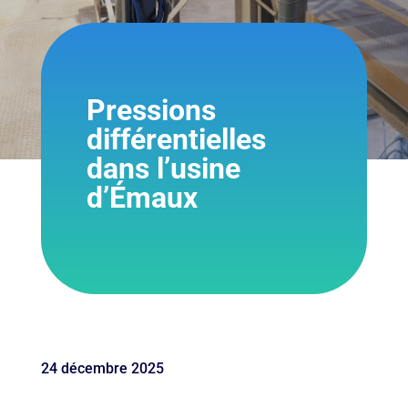
Pressions
différentielles
dans l’usine
d’Émaux
24 décembre 2025