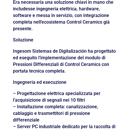
Era necessaria una soluzione chiavi in mano che
includesse ingegneria elettrica, hardware,
software e messa in servizio, con integrazione
completa nell’ecosistema Control Ceramics già
presente.
Soluzione
Ingesom Sistemas de Digitalización ha progettato
ed eseguito l’implementazione del modulo di
Pressioni Differenziali di Control Ceramics con
portata tecnica completa.
Ingegneria ed esecuzione
– Progettazione elettrica specializzata per
l’acquisizione di segnali nei 10 filtri
– Installazione completa: canalizzazione,
cablaggio e trasmettitori di pressione
differenziale
– Server PC industriale dedicato per la raccolta di