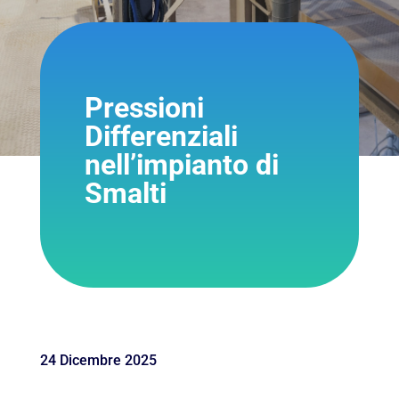
Pressioni
Differenziali
nell’impianto di
Smalti
24 Dicembre 2025