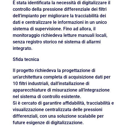
È stata identificata la necessità di digitalizzare il
controllo della pressione differenziale dei filtri
dell’impianto per migliorare la tracciabilità dei
dati e centralizzare le informazioni in un unico
sistema di supervisione. Fino ad allora, il
monitoraggio richiedeva letture manuali locali,
senza registro storico né sistema di allarmi
integrato.
Sfida tecnica
Il progetto richiedeva la progettazione di
un’architettura completa di acquisizione dati per
10 filtri industriali, dall’installazione di
apparecchiature di misurazione all’integrazione
nel sistema di controllo esistente.
Si è cercato di garantire affidabilità, tracciabilità e
visualizzazione centralizzata delle pressioni
differenziali, con una soluzione scalabile per
future esigenze di digitalizzazione.