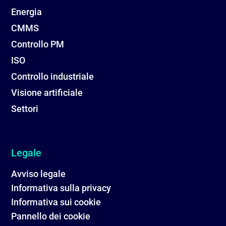
Energia
CMMS
Controllo PM
ISO
Controllo industriale
Visione artificiale
Settori
Legale
Avviso legale
Informativa sulla privacy
Informativa sui cookie
Pannello dei cookie