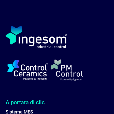
A portata di clic
Sistema MES