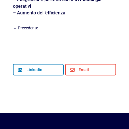
operativi
– Aumento dell’efficienza
←
Precedente

Linkedin

Email