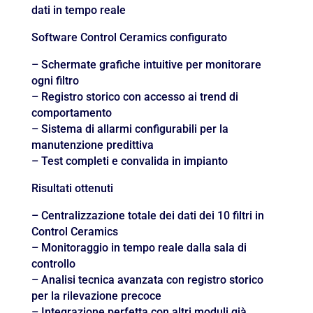
dati in tempo reale
Software Control Ceramics configurato
– Schermate grafiche intuitive per monitorare
ogni filtro
– Registro storico con accesso ai trend di
comportamento
– Sistema di allarmi configurabili per la
manutenzione predittiva
– Test completi e convalida in impianto
Risultati ottenuti
– Centralizzazione totale dei dati dei 10 filtri in
Control Ceramics
– Monitoraggio in tempo reale dalla sala di
controllo
– Analisi tecnica avanzata con registro storico
per la rilevazione precoce
– Integrazione perfetta con altri moduli già