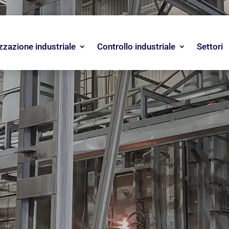
izzazione industriale
Controllo industriale
Settori