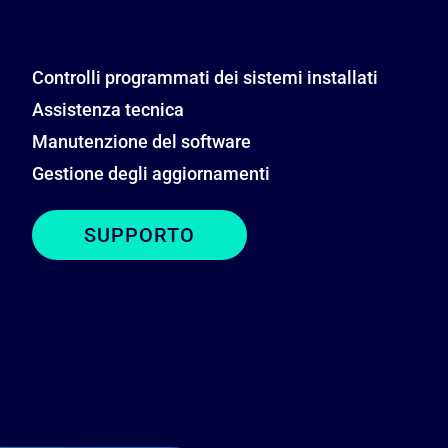
Controlli programmati dei sistemi installati
Assistenza tecnica
Manutenzione del software
Gestione degli aggiornamenti
SUPPORTO