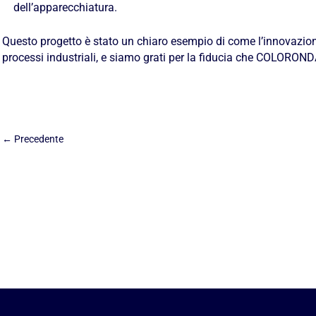
dell’apparecchiatura.
Questo progetto è stato un chiaro esempio di come l’innovazio
processi industriali, e siamo grati per la fiducia che COLORONDA
←
Precedente