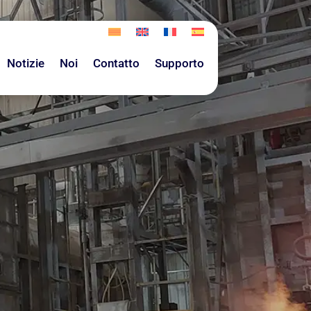
Notizie
Noi
Contatto
Supporto