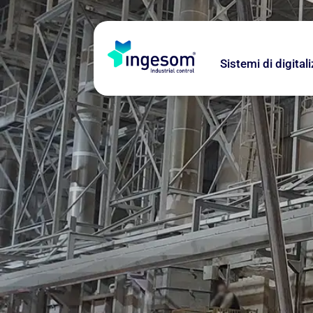
Sistemi di digital