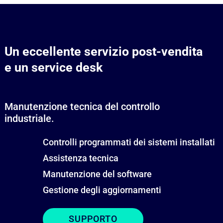
Un eccellente servizio post-vendita
e un service desk
Manutenzione tecnica del controllo
industriale.
Controlli programmati dei sistemi installati
Assistenza tecnica
Manutenzione del software
Gestione degli aggiornamenti
SUPPORTO