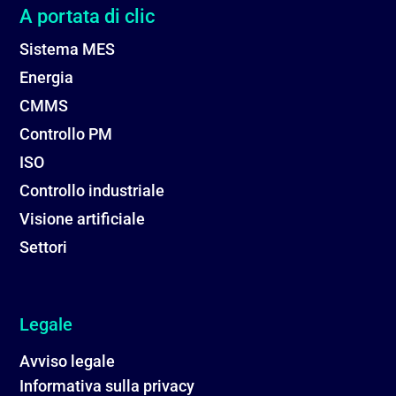
A portata di clic
Sistema MES
Energia
CMMS
Controllo PM
ISO
Controllo industriale
Visione artificiale
Settori
Legale
Avviso legale
Informativa sulla privacy