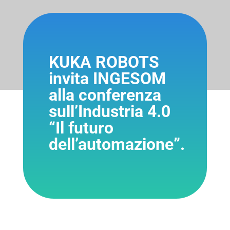
KUKA ROBOTS
invita INGESOM
alla conferenza
sull’Industria 4.0
“Il futuro
dell’automazione”.