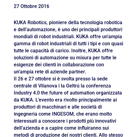
27 Ottobre 2016
KUKA Robotics, pioniere della tecnologia robotica
e dell’automazione, è uno dei principali produttori
mondiali di robot industriali. KUKA offre un’ampia
gamma di robot industriali di tutti i tipi e con quasi
tutte le capacità di carico. Inoltre, KUKA offre
soluzioni di automazione su misura per tutte le
esigenze dei clienti in collaborazione con
un’ampia rete di aziende partner.
Il 26 e 27 ottobre si è svolta presso la sede
centrale di Vilanova i la Geltrú la conferenza
Industry 4.0 the future of automation organizzata
da KUKA. L’evento era rivolto principalmente ai
produttori di macchinari e alle società di
ingegneria come INGESOM, che erano molto
interessati a conoscere i prodotti più innovativi
dell’azienda e a capire come influiranno sui
metodi di produzione dei nostri clienti. Allo stesso