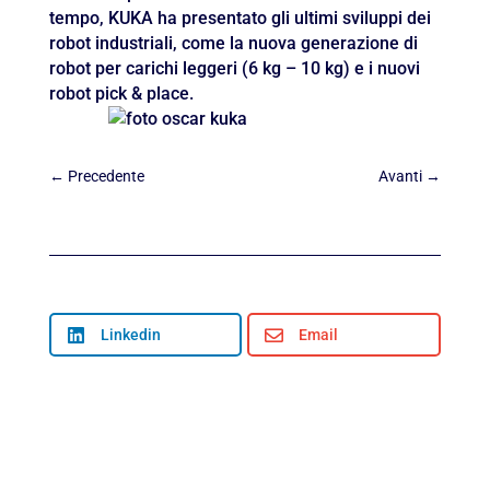
tempo, KUKA ha presentato gli ultimi sviluppi dei
robot industriali, come la nuova generazione di
robot per carichi leggeri (6 kg – 10 kg) e i nuovi
robot pick & place.
←
Precedente
Avanti
→

Linkedin

Email