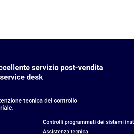
ccellente servizio post-vendita
 service desk
enzione tecnica del controllo
riale.
Controlli programmati dei sistemi inst
Assistenza tecnica