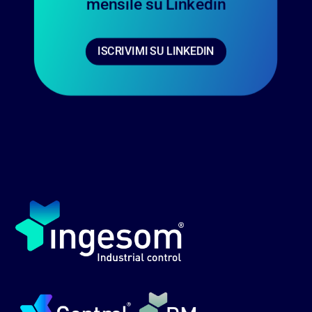
mensile su Linkedin
ISCRIVIMI SU LINKEDIN