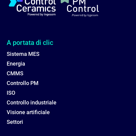
A portata di clic
Sistema MES
Energia
CMMS
Controllo PM
ISO
Controllo industriale
Visione artificiale
Settori