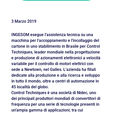
3 Marzo 2019
INGESOM esegue l’assistenza tecnica su una
macchina per l’accoppiamento e l’incollaggio del
cartone in uno stabilimento in Brasile per Control
Techniques, leader mondiale nella progettazione
e produzione di azionamenti elettronici a velocità
variabile per il controllo di motori elettrici con
sede a Newtown, nel Galles. L’azienda ha filiali
dedicate alla produzione e alla ricerca e sviluppo
in tutto il mondo, oltre a centri di automazione in
45 località del globo.
Control Techniques è una società di Nidec, uno
dei principali produttori mondiali di convertitori di
frequenza per una serie di tecnologie presenti in
un’ampia gamma di applicazioni, tra cui