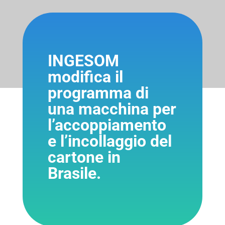
INGESOM
modifica il
programma di
una macchina per
l’accoppiamento
e l’incollaggio del
cartone in
Brasile.