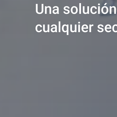
Una solución 
cualquier sec