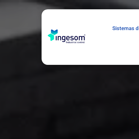
Sistemas de