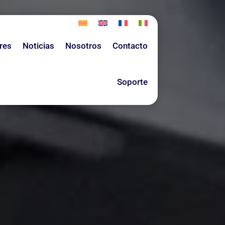
res
Noticias
Nosotros
Contacto
Soporte