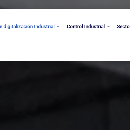
 digitalización Industrial
Control Industrial
Secto